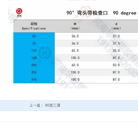
上一篇：
90度三通