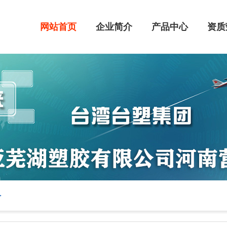
网站首页
企业简介
产品中心
资质
>