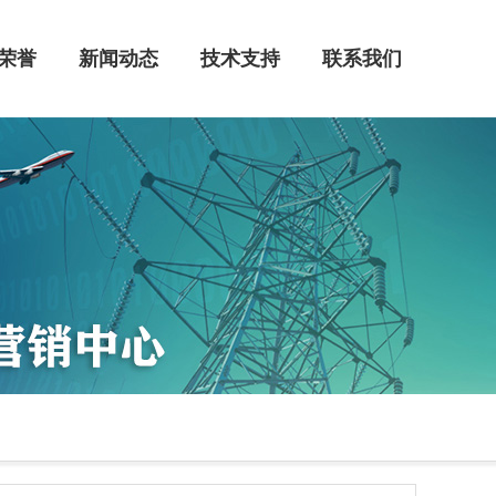
荣誉
新闻动态
技术支持
联系我们