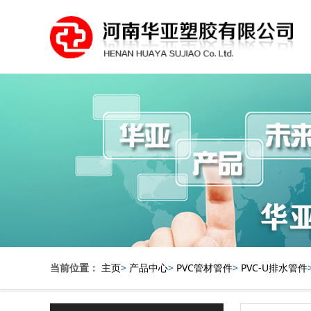
当前位置：
主页
>
产品中心
>
PVC管材管件
>
PVC-U排水管件