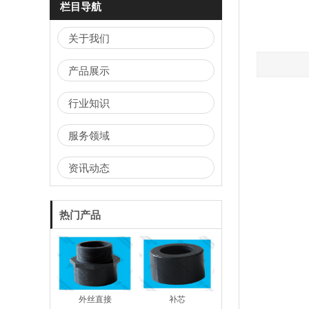
栏目导航
关于我们
产品展示
行业知识
服务领域
资讯动态
热门产品
外丝直接
补芯