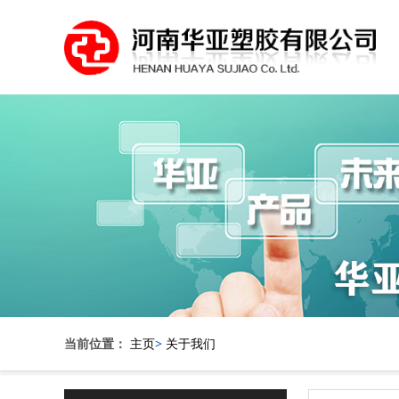
当前位置：
主页
>
关于我们