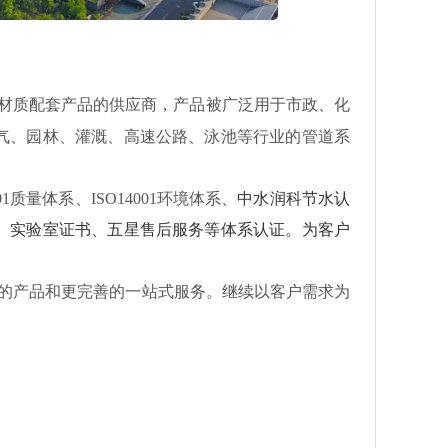
材质配套产品的供应商，产品被广泛用于市政、化
气、园林、灌溉、高速公路、泳池等行业的管道系
质量体系、ISO14001环境体系、
中水润科节水认
会）实验室证书、五星售后服务等体系认证。为客户
的产品和更完善的一站式服务。继续以客户需求为