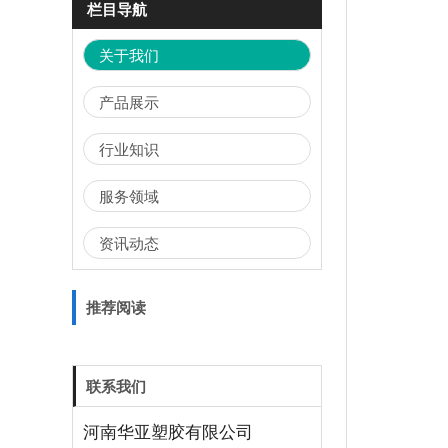
栏目导航
关于我们
产品展示
行业知识
服务领域
资讯动态
推荐阅读
联系我们
河南华亚塑胶有限公司