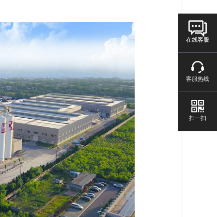
在线客服
客服热线
扫一扫