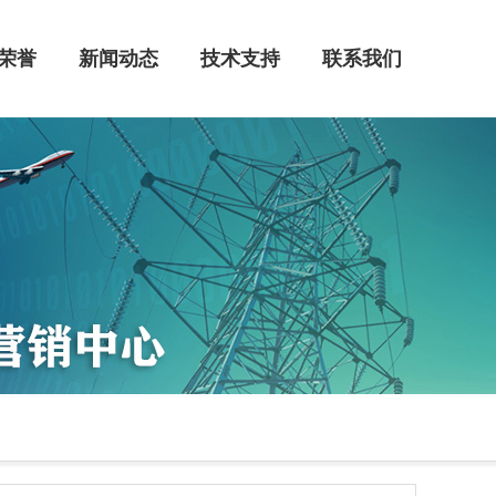
荣誉
新闻动态
技术支持
联系我们