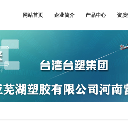
网站首页
企业简介
产品中心
资质