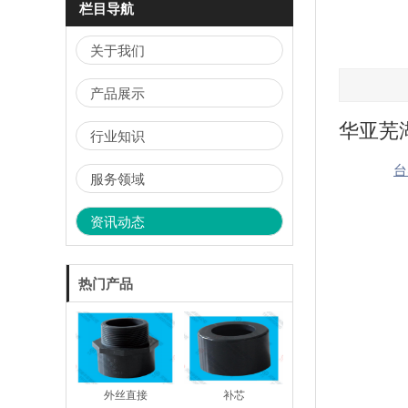
栏目导航
关于我们
产品展示
华亚芜
行业知识
台
服务领域
资讯动态
热门产品
外丝直接
补芯