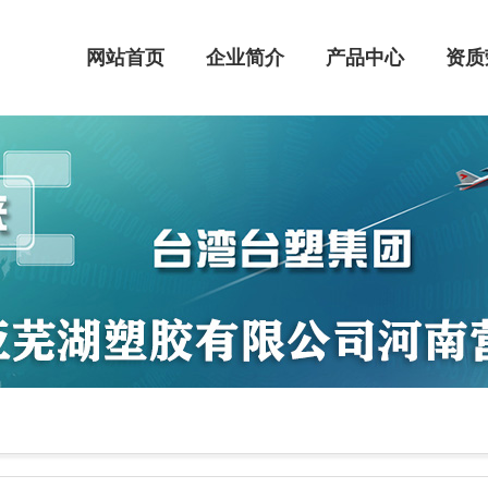
网站首页
企业简介
产品中心
资质