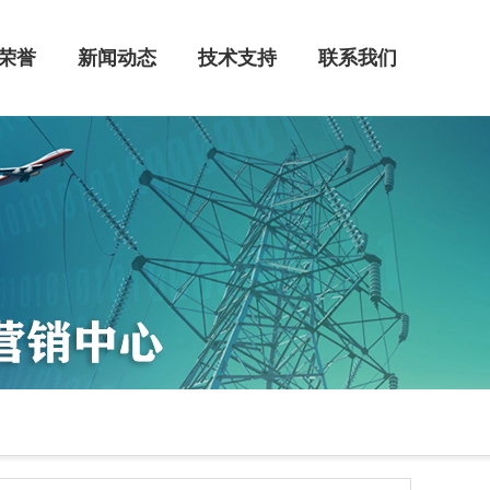
荣誉
新闻动态
技术支持
联系我们