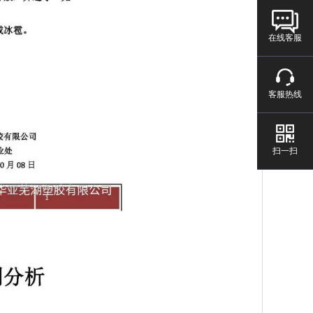
在线客服
客服热线
扫一扫