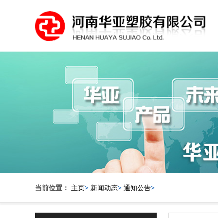
当前位置：
主页
>
新闻动态
>
通知公告
>